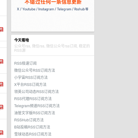
今天看啥
公众号rss, 微信rss, 微信公众号rss订阅, 稳定的
RSS源
RSS极速订阅
微信公众号RSS订阅方法
小宇宙RSS订阅方法
X平台RSS订阅方法
领英公司动态RSS订阅方法
RSS代理RSS订阅方法
Telegram频道RSS订阅方法
油管文字版RSS订阅方法
RSSHub订阅方法
B站投稿RSS订阅方法
雪球动态RSS订阅方法