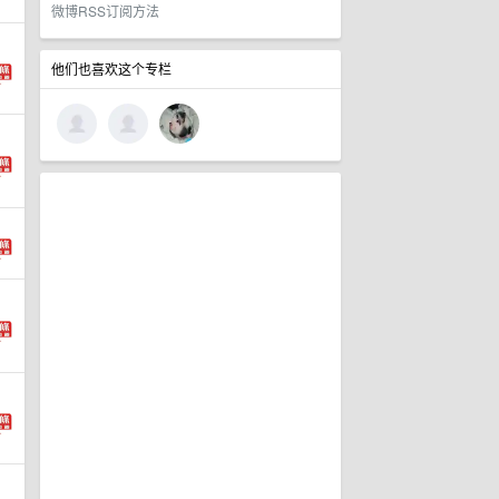
微博RSS订阅方法
他们也喜欢这个专栏