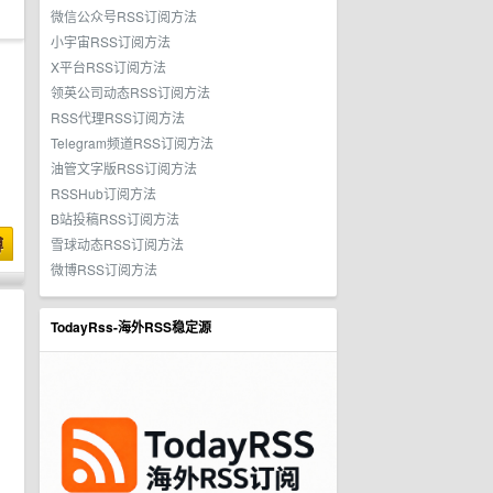
微信公众号RSS订阅方法
小宇宙RSS订阅方法
X平台RSS订阅方法
领英公司动态RSS订阅方法
RSS代理RSS订阅方法
Telegram频道RSS订阅方法
油管文字版RSS订阅方法
RSSHub订阅方法
B站投稿RSS订阅方法
博
雪球动态RSS订阅方法
微博RSS订阅方法
TodayRss-海外RSS稳定源