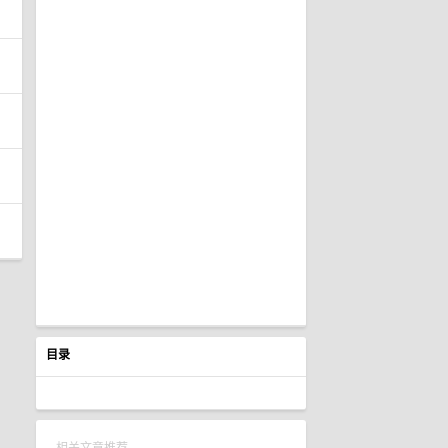
目录
相关文章推荐