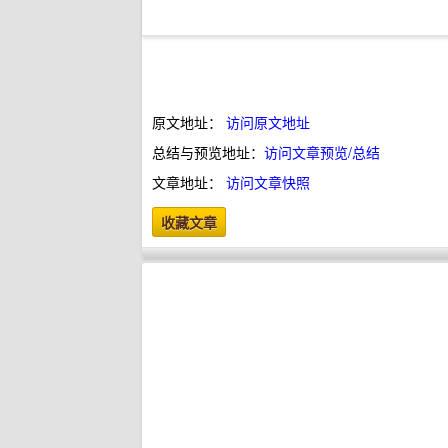
原文地址：
访问原文地址
总结与预览地址：
访问文章预览/总结
文章地址：
访问文章快照