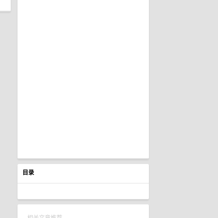
目录
相关文章推荐