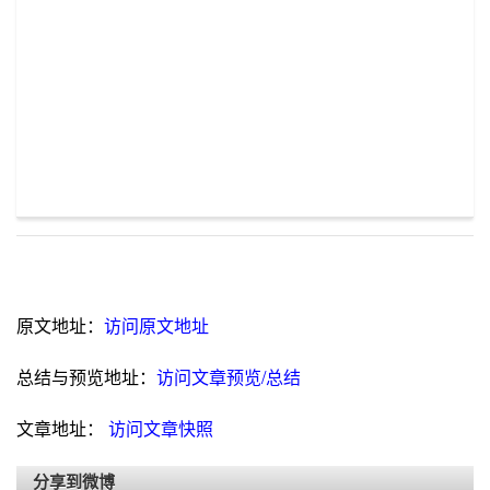
原文地址：
访问原文地址
总结与预览地址：
访问文章预览/总结
文章地址：
访问文章快照
分享到微博