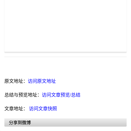
原文地址：
访问原文地址
总结与预览地址：
访问文章预览/总结
文章地址：
访问文章快照
分享到微博