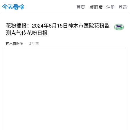
首页
桌面版
注册
登录
花粉播报：2024年6月15日神木市医院花粉监
测点气传花粉日报
神木市医院
· · 2 年前