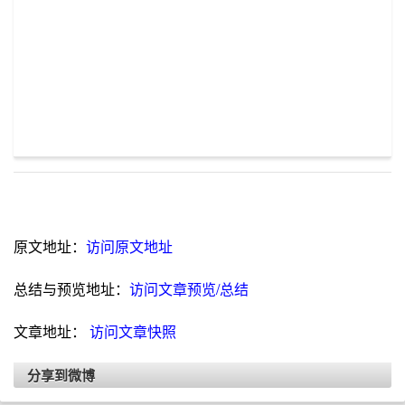
原文地址：
访问原文地址
总结与预览地址：
访问文章预览/总结
文章地址：
访问文章快照
分享到微博