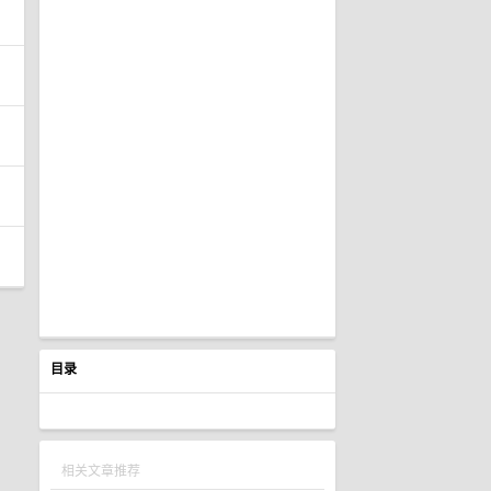
目录
相关文章推荐