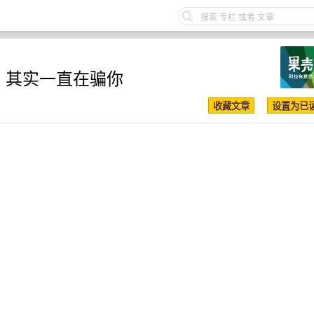
，其实一直在骗你