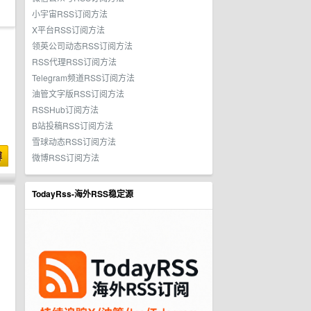
小宇宙RSS订阅方法
X平台RSS订阅方法
领英公司动态RSS订阅方法
RSS代理RSS订阅方法
Telegram频道RSS订阅方法
油管文字版RSS订阅方法
RSSHub订阅方法
B站投稿RSS订阅方法
雪球动态RSS订阅方法
博
微博RSS订阅方法
TodayRss-海外RSS稳定源