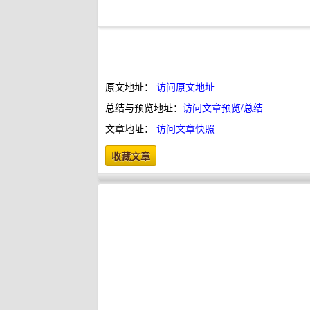
原文地址：
访问原文地址
总结与预览地址：
访问文章预览/总结
文章地址：
访问文章快照