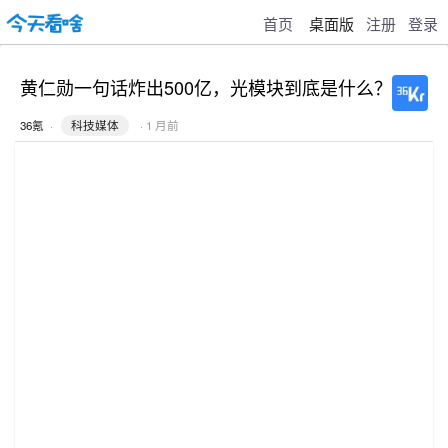
首页
桌面版
注册
登录
黄仁勋一句话炸出500亿，光模块到底是什么？
36氪
·
科技媒体
· 1 月前