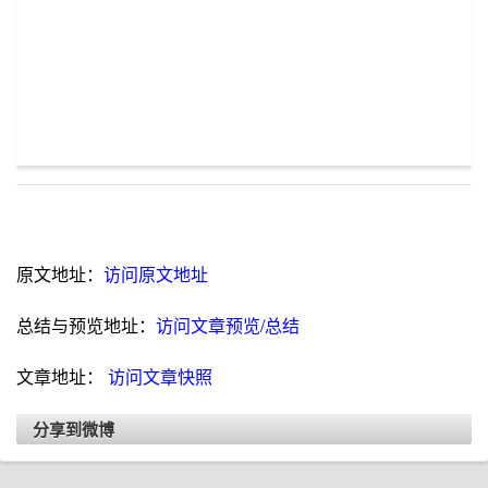
原文地址：
访问原文地址
总结与预览地址：
访问文章预览/总结
文章地址：
访问文章快照
分享到微博