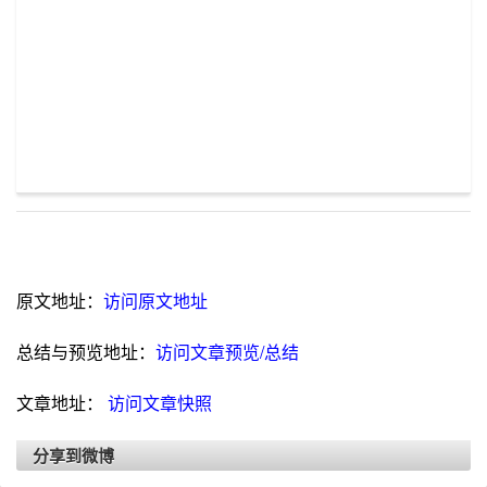
原文地址：
访问原文地址
总结与预览地址：
访问文章预览/总结
文章地址：
访问文章快照
分享到微博