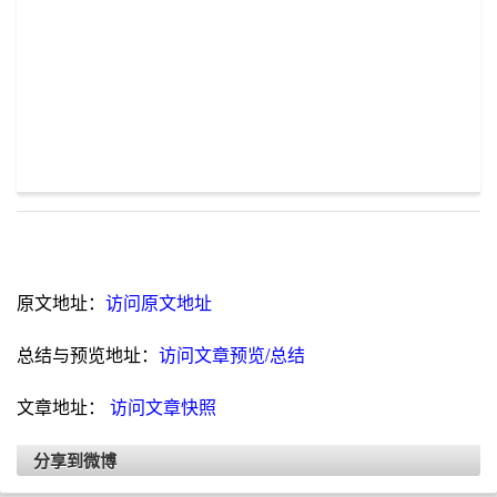
原文地址：
访问原文地址
总结与预览地址：
访问文章预览/总结
文章地址：
访问文章快照
分享到微博