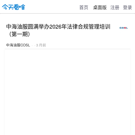
首页
桌面版
注册
登录
中海油服圆满举办2026年法律合规管理培训
（第一期）
中海油服COSL
· · 3 月前