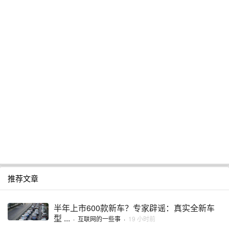
推荐文章
半年上市600款新车？专家辟谣：真实全新车
型 ...
·
互联网的一些事
·
19 小时前