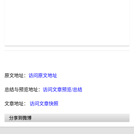
原文地址：
访问原文地址
总结与预览地址：
访问文章预览/总结
文章地址：
访问文章快照
分享到微博