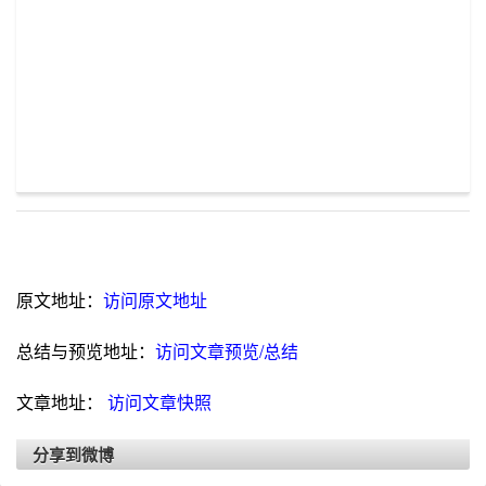
原文地址：
访问原文地址
总结与预览地址：
访问文章预览/总结
文章地址：
访问文章快照
分享到微博