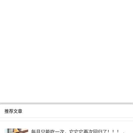
推荐文章
每月只能吃一次，它它它再次回归了！！！
·