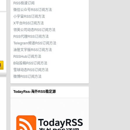
RSS极速订阅
微信公众号RSS订阅方法
小宇宙RSS订阅方法
X平台RSS订阅方法
领英公司动态RSS订阅方法
RSS代理RSS订阅方法
Telegram频道RSS订阅方法
油管文字版RSS订阅方法
RSSHub订阅方法
B站投稿RSS订阅方法
博
雪球动态RSS订阅方法
微博RSS订阅方法
TodayRss-海外RSS稳定源