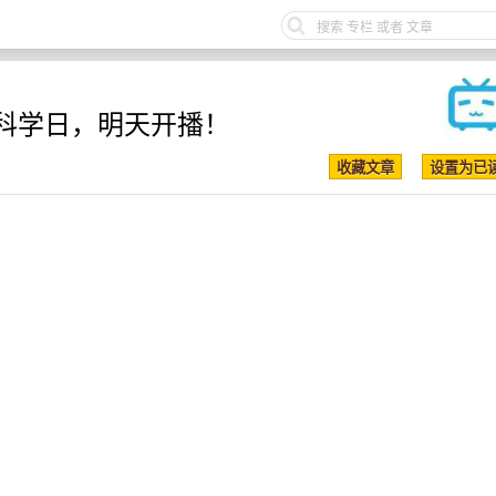
科学日，明天开播！