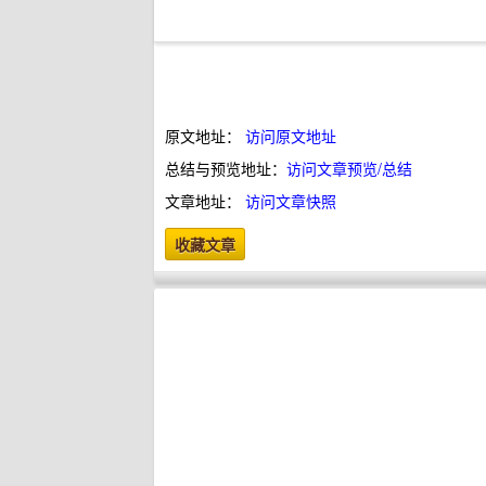
原文地址：
访问原文地址
总结与预览地址：
访问文章预览/总结
文章地址：
访问文章快照