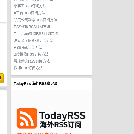
小宇宙RSS订阅方法
X平台RSS订阅方法
领英公司动态RSS订阅方法
RSS代理RSS订阅方法
Telegram频道RSS订阅方法
油管文字版RSS订阅方法
RSSHub订阅方法
B站投稿RSS订阅方法
雪球动态RSS订阅方法
微博RSS订阅方法
博
TodayRss-海外RSS稳定源