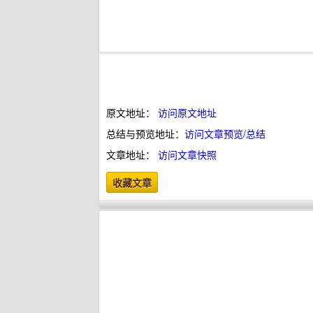
原文地址：
访问原文地址
总结与预览地址：
访问文章预览/总结
文章地址：
访问文章快照