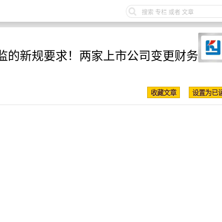
监的新规要求！两家上市公司变更财务