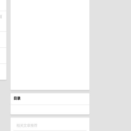
丨
目录
相关文章推荐