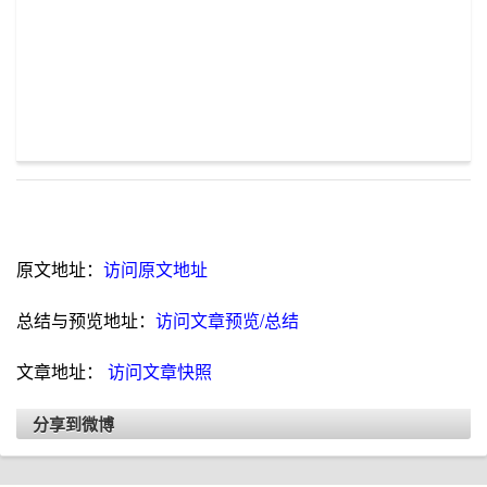
原文地址：
访问原文地址
总结与预览地址：
访问文章预览/总结
文章地址：
访问文章快照
分享到微博