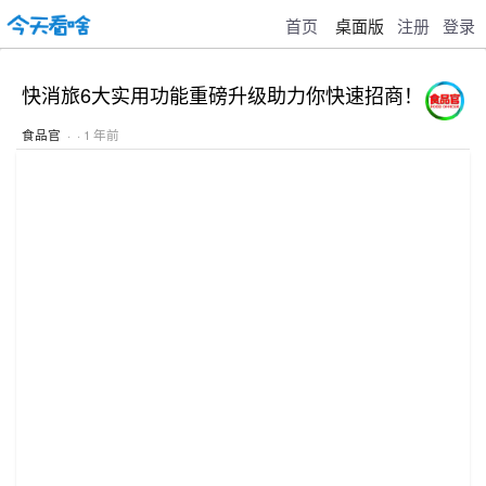
首页
桌面版
注册
登录
快消旅6大实用功能重磅升级助力你快速招商！
食品官
· · 1 年前