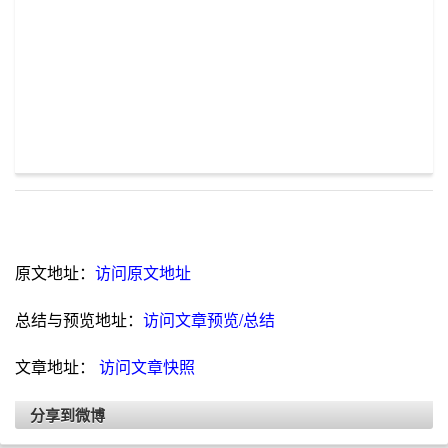
原文地址：
访问原文地址
总结与预览地址：
访问文章预览/总结
文章地址：
访问文章快照
分享到微博