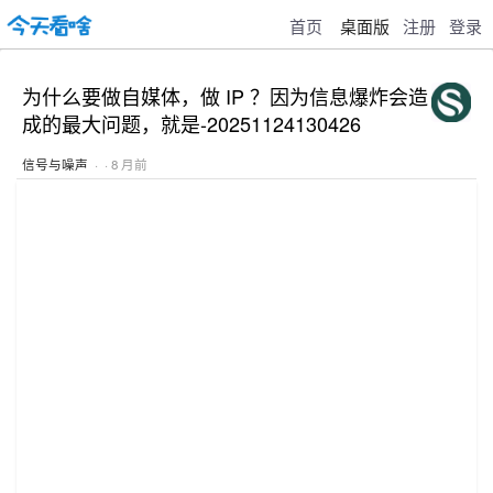
首页
桌面版
注册
登录
为什么要做自媒体，做 IP ？因为信息爆炸会造
成的最大问题，就是-20251124130426
信号与噪声
· · 8 月前