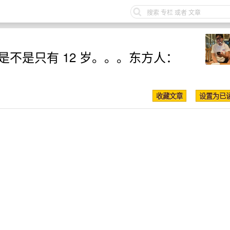
是不是只有 12 岁。。。东方人：