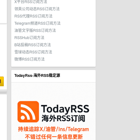
X平台RSS订阅方法
领英公司动态RSS订阅方法
RSS代理RSS订阅方法
Telegram频道RSS订阅方法
油管文字版RSS订阅方法
RSSHub订阅方法
B站投稿RSS订阅方法
雪球动态RSS订阅方法
微博RSS订阅方法
TodayRss-海外RSS稳定源
博