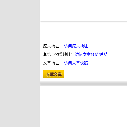
原文地址：
访问原文地址
总结与预览地址：
访问文章预览/总结
文章地址：
访问文章快照