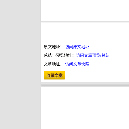
原文地址：
访问原文地址
总结与预览地址：
访问文章预览/总结
文章地址：
访问文章快照