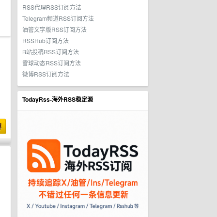
RSS代理RSS订阅方法
Telegram频道RSS订阅方法
油管文字版RSS订阅方法
RSSHub订阅方法
B站投稿RSS订阅方法
雪球动态RSS订阅方法
微博RSS订阅方法
TodayRss-海外RSS稳定源
博