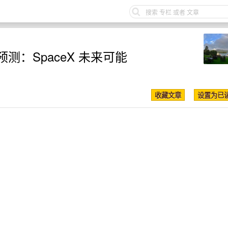
 预测：SpaceX 未来可能