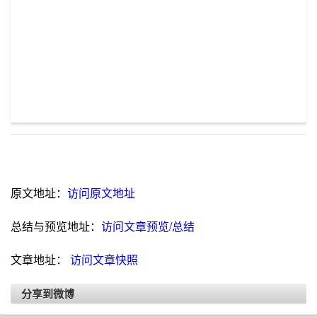
原文地址：
访问原文地址
总结与预览地址：
访问文章预览/总结
文章地址：
访问文章快照
分享到微博