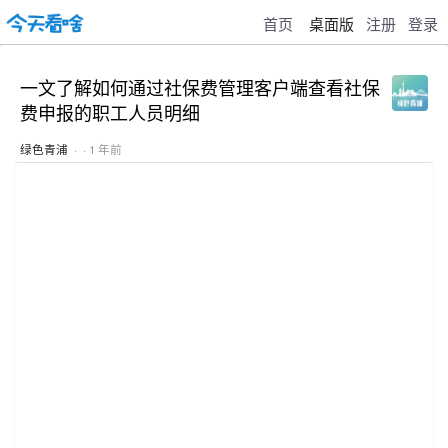
首页
桌面版
注册
登录
一文了解如何通过社保费管理客户端查看社保
费申报的职工人员明细
绿色青浦
· · 1 年前