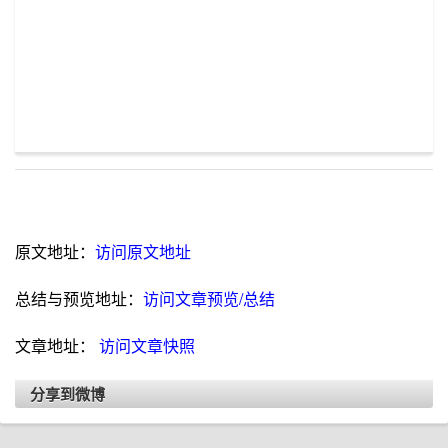
原文地址：
访问原文地址
总结与预览地址：
访问文章预览/总结
文章地址：
访问文章快照
分享到微博