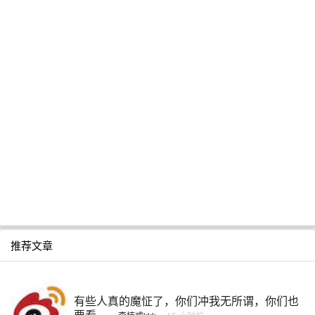
推荐文章
有些人真的魔怔了，你们冲我无所谓，你们也
要看 ...