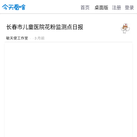
首页
桌面版
注册
登录
长春市儿童医院花粉监测点日报
敏天使工作室
· · 3 月前