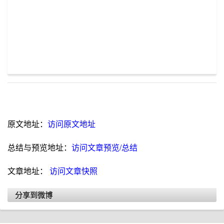
原文地址：
访问原文地址
总结与预览地址：
访问文章预览/总结
文章地址：
访问文章快照
分享到微博