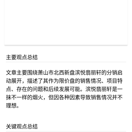
主要观点总结
文章主要围绕萧山市北西新盘滨悦翡丽轩的分销启
动展开，描述了其作为限价盘的销售情况、项目特
点、存在的问题和后续发展可能。滨悦翡丽轩是一
抹不一样的烟火，但因各种因素导致销售情况并不
理想。
关键观点总结