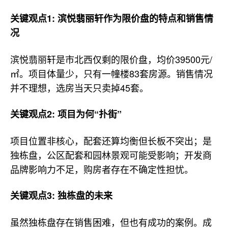
关键观点1: 滨悦翡丽轩作为限价盘的特点和销售情
况
滨悦翡丽轩是市北西仅剩的限价盘，均价39500元/
㎡。项目体量少，只有一幢楼83套房源。销售情况
并不理想，选房当天只卖掉45套。
关键观点2: 项目为何“扑街”
项目位置非核心，配套还算均衡但长板不突出；是
独栋盘，公区配套和园林景观可能受影响；开发商
品牌影响力不足，购房者存在不确定性担忧。
关键观点3: 独栋盘的未来
虽然独栋盘存在销售困难，但也有成功的案例。成