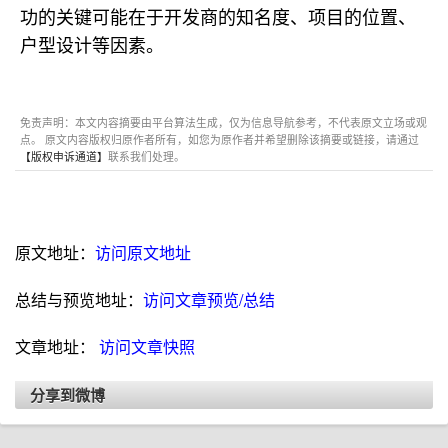
功的关键可能在于开发商的知名度、项目的位置、
户型设计等因素。
免责声明：本文内容摘要由平台算法生成，仅为信息导航参考，不代表原文立场或观
点。 原文内容版权归原作者所有，如您为原作者并希望删除该摘要或链接，请通过
【版权申诉通道】
联系我们处理。
原文地址：
访问原文地址
总结与预览地址：
访问文章预览/总结
文章地址：
访问文章快照
分享到微博