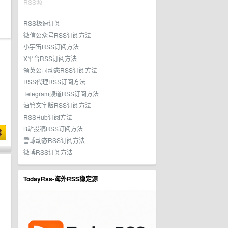
RSS源
RSS极速订阅
微信公众号RSS订阅方法
小宇宙RSS订阅方法
X平台RSS订阅方法
领英公司动态RSS订阅方法
RSS代理RSS订阅方法
Telegram频道RSS订阅方法
油管文字版RSS订阅方法
RSSHub订阅方法
B站投稿RSS订阅方法
博
雪球动态RSS订阅方法
微博RSS订阅方法
TodayRss-海外RSS稳定源