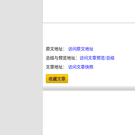
原文地址：
访问原文地址
总结与预览地址：
访问文章预览/总结
文章地址：
访问文章快照