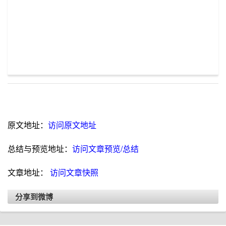
原文地址：
访问原文地址
总结与预览地址：
访问文章预览/总结
文章地址：
访问文章快照
分享到微博