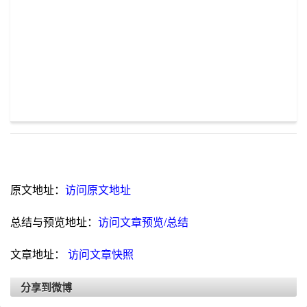
原文地址：
访问原文地址
总结与预览地址：
访问文章预览/总结
文章地址：
访问文章快照
分享到微博