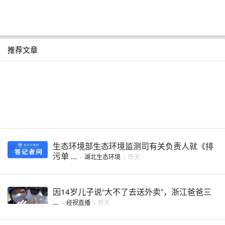
推荐文章
生态环境部生态环境监测司有关负责人就《排
污单 ...
·
湖北生态环境
·
昨天
因14岁儿子说“大不了去送外卖”，浙江爸爸三
...
·
经视直播
·
昨天