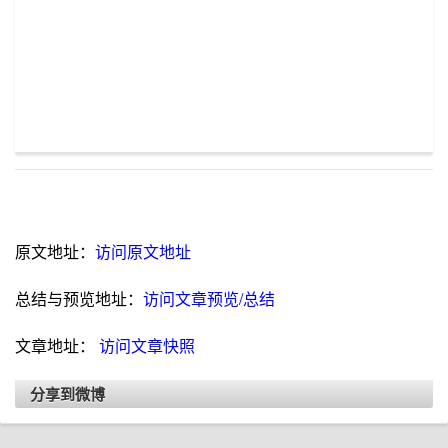
原文地址：
访问原文地址
总结与预览地址：
访问文章预览/总结
文章地址：
访问文章快照
分享到微博