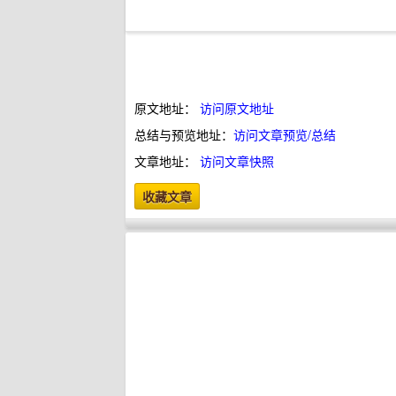
原文地址：
访问原文地址
总结与预览地址：
访问文章预览/总结
文章地址：
访问文章快照