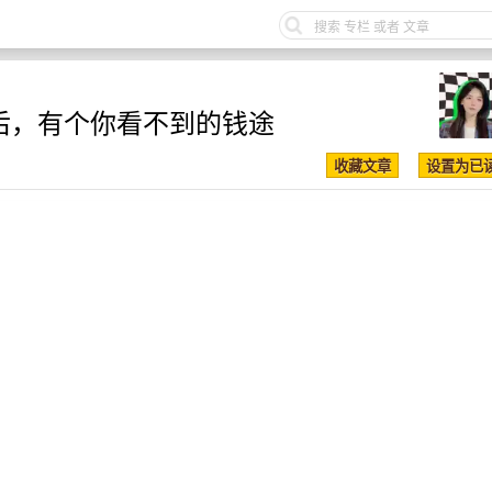
后，有个你看不到的钱途