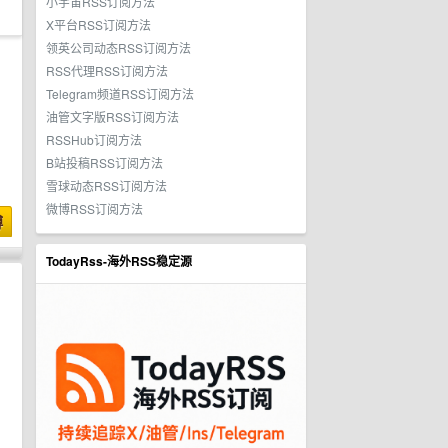
小宇宙RSS订阅方法
X平台RSS订阅方法
领英公司动态RSS订阅方法
RSS代理RSS订阅方法
Telegram频道RSS订阅方法
油管文字版RSS订阅方法
RSSHub订阅方法
B站投稿RSS订阅方法
雪球动态RSS订阅方法
微博RSS订阅方法
博
TodayRss-海外RSS稳定源