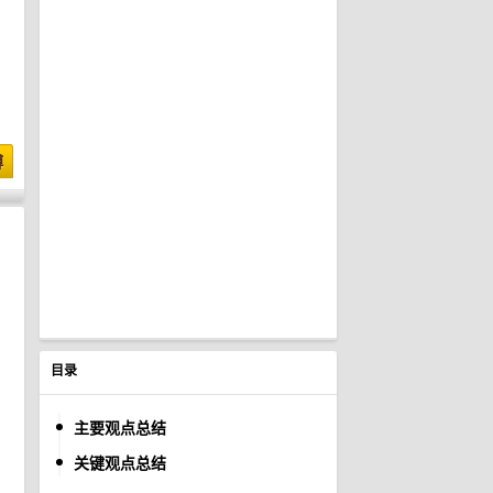
博
目录
主要观点总结
关键观点总结