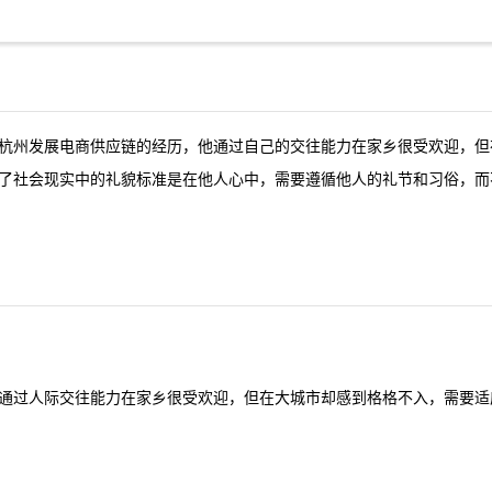
杭州发展电商供应链的经历，他通过自己的交往能力在家乡很受欢迎，但
了社会现实中的礼貌标准是在他人心中，需要遵循他人的礼节和习俗，而
通过人际交往能力在家乡很受欢迎，但在大城市却感到格格不入，需要适