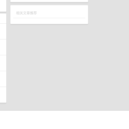
相关文章推荐