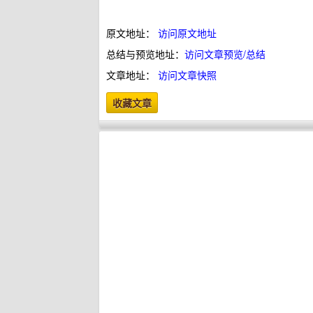
原文地址：
访问原文地址
总结与预览地址：
访问文章预览/总结
文章地址：
访问文章快照