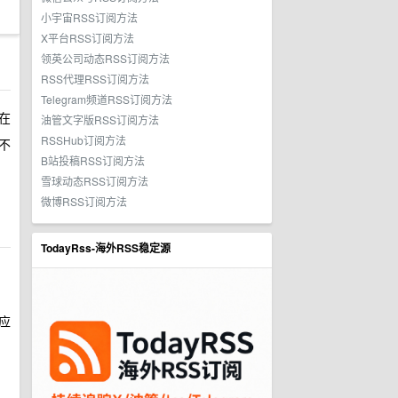
小宇宙RSS订阅方法
X平台RSS订阅方法
领英公司动态RSS订阅方法
RSS代理RSS订阅方法
Telegram频道RSS订阅方法
在
油管文字版RSS订阅方法
RSSHub订阅方法
不
B站投稿RSS订阅方法
雪球动态RSS订阅方法
微博RSS订阅方法
TodayRss-海外RSS稳定源
应