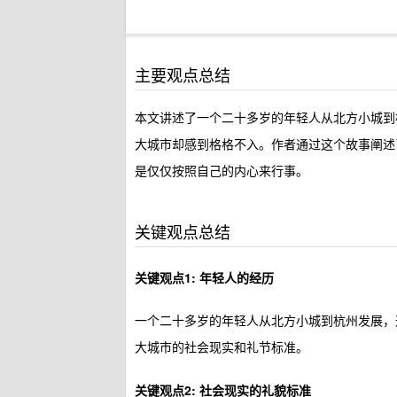
主要观点总结
本文讲述了一个二十多岁的年轻人从北方小城到
大城市却感到格格不入。作者通过这个故事阐述
是仅仅按照自己的内心来行事。
关键观点总结
关键观点1: 年轻人的经历
一个二十多岁的年轻人从北方小城到杭州发展，
大城市的社会现实和礼节标准。
关键观点2: 社会现实的礼貌标准