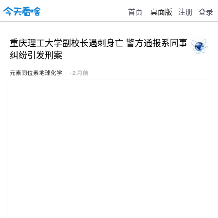
首页
桌面版
注册
登录
重庆理工大学副校长遇刺身亡 警方通报系同事
纠纷引发刑案
元素同位素地球化学
· · 2 月前