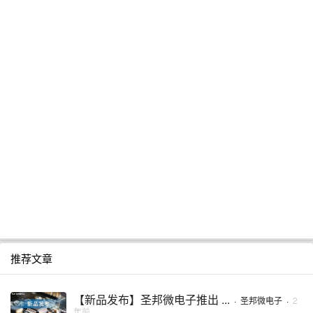
推荐文章
【新品发布】圣邦微电子推出 ...
·
圣邦微电子
·
2
年前