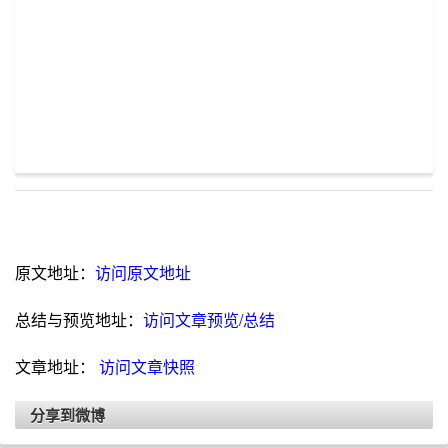
原文地址：
访问原文地址
总结与预览地址：
访问文章预览/总结
文章地址：
访问文章快照
分享到微博