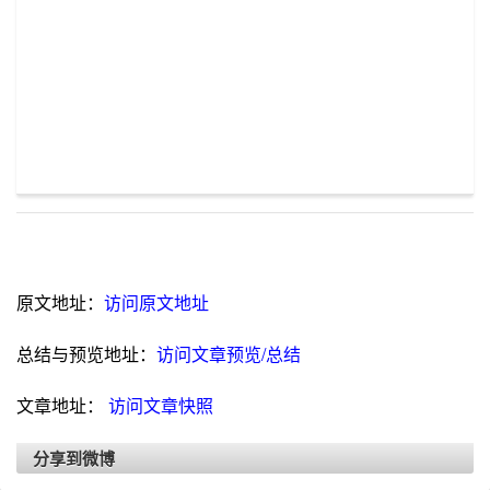
原文地址：
访问原文地址
总结与预览地址：
访问文章预览/总结
文章地址：
访问文章快照
分享到微博