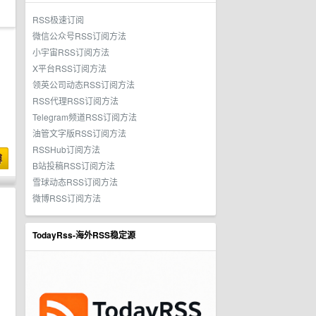
RSS极速订阅
微信公众号RSS订阅方法
小宇宙RSS订阅方法
X平台RSS订阅方法
领英公司动态RSS订阅方法
RSS代理RSS订阅方法
Telegram频道RSS订阅方法
油管文字版RSS订阅方法
RSSHub订阅方法
博
B站投稿RSS订阅方法
雪球动态RSS订阅方法
微博RSS订阅方法
TodayRss-海外RSS稳定源