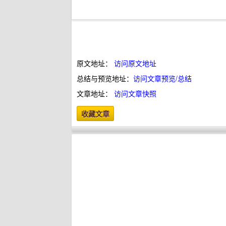
原文地址：
访问原文地址
总结与预览地址：
访问文章预览/总结
文章地址：
访问文章快照