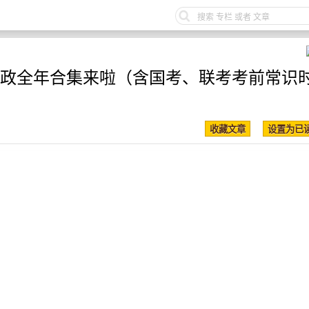
常识时政全年合集来啦（含国考、联考考前常识