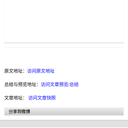
原文地址：
访问原文地址
总结与预览地址：
访问文章预览/总结
文章地址：
访问文章快照
分享到微博