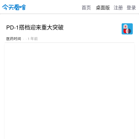
首页
桌面版
注册
登录
PD-1搭档迎来重大突破
医药时间
· · 1 年前