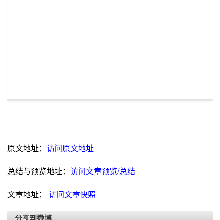
原文地址：
访问原文地址
总结与预览地址：
访问文章预览/总结
文章地址：
访问文章快照
分享到微博