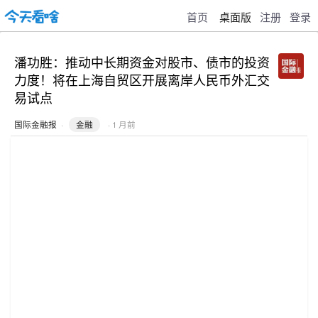
首页
桌面版
注册
登录
潘功胜：推动中长期资金对股市、债市的投资
力度！将在上海自贸区开展离岸人民币外汇交
易试点
国际金融报
·
金融
· 1 月前