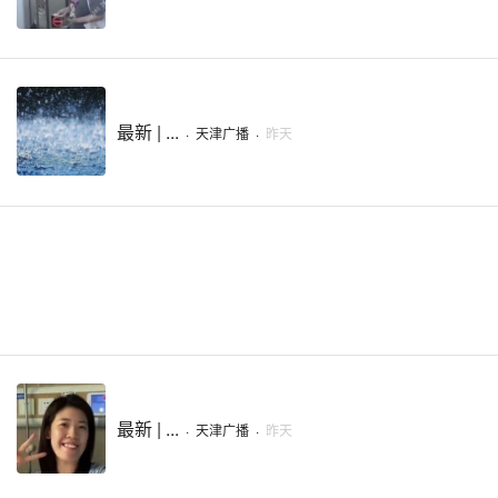
最新 | ...
·
天津广播
·
昨天
最新 | ...
·
天津广播
·
昨天