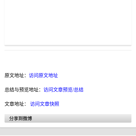
原文地址：
访问原文地址
总结与预览地址：
访问文章预览/总结
文章地址：
访问文章快照
分享到微博