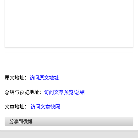
原文地址：
访问原文地址
总结与预览地址：
访问文章预览/总结
文章地址：
访问文章快照
分享到微博