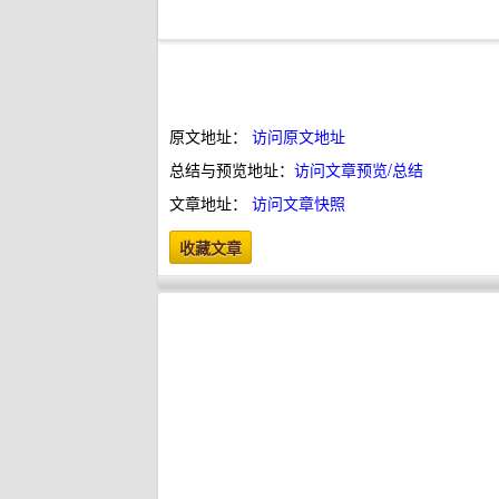
原文地址：
访问原文地址
总结与预览地址：
访问文章预览/总结
文章地址：
访问文章快照