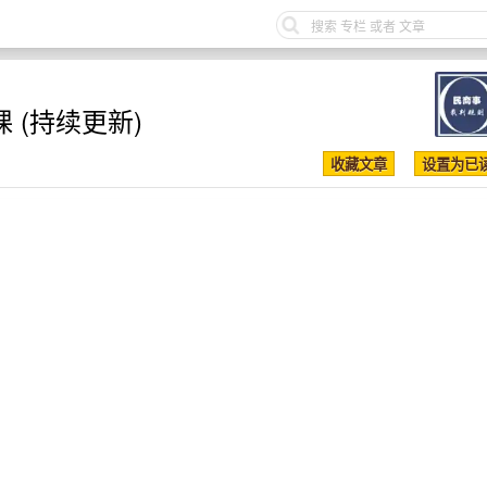
 (持续更新)