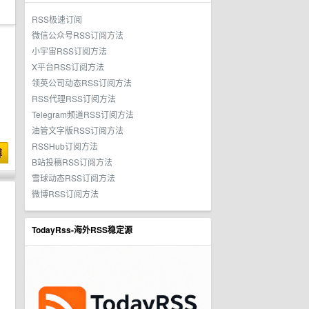
RSS极速订阅
微信公众号RSS订阅方法
小宇宙RSS订阅方法
X平台RSS订阅方法
领英公司动态RSS订阅方法
RSS代理RSS订阅方法
Telegram频道RSS订阅方法
油管文字版RSS订阅方法
RSSHub订阅方法
博
B站投稿RSS订阅方法
雪球动态RSS订阅方法
微博RSS订阅方法
TodayRss-海外RSS稳定源