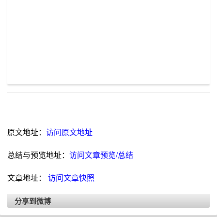
原文地址：
访问原文地址
总结与预览地址：
访问文章预览/总结
文章地址：
访问文章快照
分享到微博