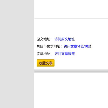
原文地址：
访问原文地址
总结与预览地址：
访问文章预览/总结
文章地址：
访问文章快照