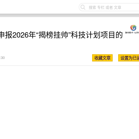
报2026年“揭榜挂帅”科技计划项目的
:30