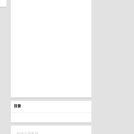
目录
相关文章推荐