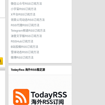
微信公众号RSS订阅方法
小宇宙RSS订阅方法
X平台RSS订阅方法
领英公司动态RSS订阅方法
RSS代理RSS订阅方法
Telegram频道RSS订阅方法
油管文字版RSS订阅方法
RSSHub订阅方法
B站投稿RSS订阅方法
雪球动态RSS订阅方法
微博RSS订阅方法
博
TodayRss-海外RSS稳定源