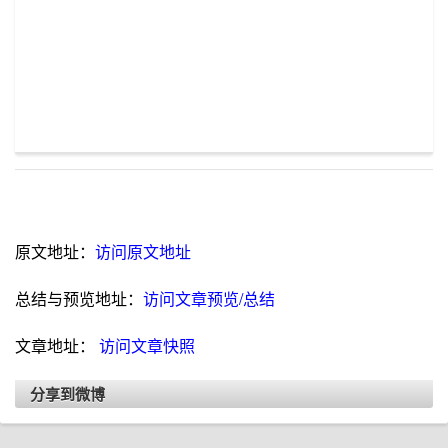
原文地址：
访问原文地址
总结与预览地址：
访问文章预览/总结
文章地址：
访问文章快照
分享到微博