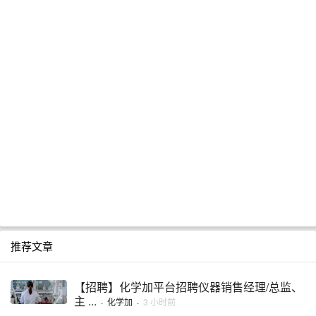
推荐文章
【招聘】化学加平台招聘仪器销售经理/总监、
主 ...
·
化学加
·
3 小时前