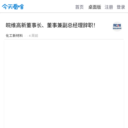
首页
桌面版
注册
登录
皖维高新董事长、董事兼副总经理辞职！
化工新材料
· · 4 周前