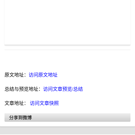
原文地址：
访问原文地址
总结与预览地址：
访问文章预览/总结
文章地址：
访问文章快照
分享到微博