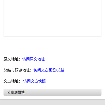
原文地址：
访问原文地址
总结与预览地址：
访问文章预览/总结
文章地址：
访问文章快照
分享到微博