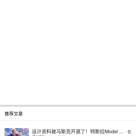
推荐文章
设计资料被马斯克开源了！特斯拉Model ...
·
优