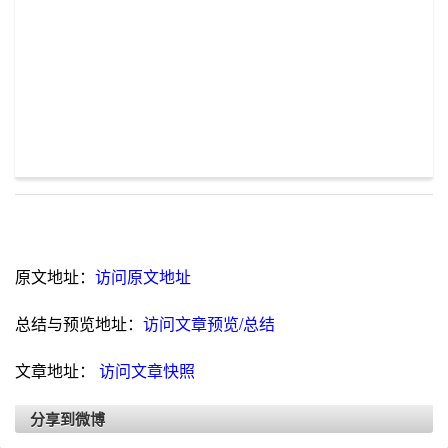
原文地址：
访问原文地址
总结与预览地址：
访问文章预览/总结
文章地址：
访问文章快照
分享到微博