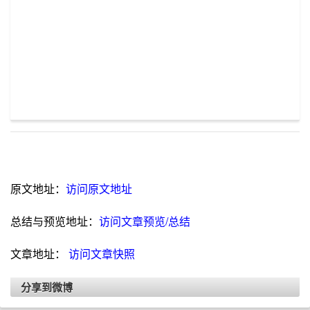
原文地址：
访问原文地址
总结与预览地址：
访问文章预览/总结
文章地址：
访问文章快照
分享到微博