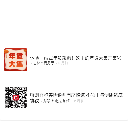
体验一站式年货采购！这里的年货大集开集啦
·
吉林省商务厅
·
6 月前
特朗普称美伊谈判有序推进 不急于与伊朗达成
协议
·
财联社-电报-加红
·
2 月前