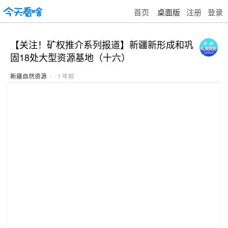
首页
桌面版
注册
登录
【关注！矿权推介系列报道】新疆新形成和巩
固18处大型资源基地（十六）
新疆自然资源
· · 1 年前