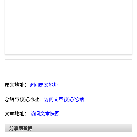
原文地址：
访问原文地址
总结与预览地址：
访问文章预览/总结
文章地址：
访问文章快照
分享到微博