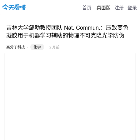
首页
桌面版
注册
登录
吉林大学邹勃教授团队 Nat. Commun.：压致变色
凝胶用于机器学习辅助的物理不可克隆光学防伪
高分子科技
·
化学
· 2 月前