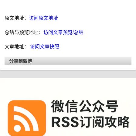
原文地址：
访问原文地址
总结与预览地址：
访问文章预览/总结
文章地址：
访问文章快照
分享到微博