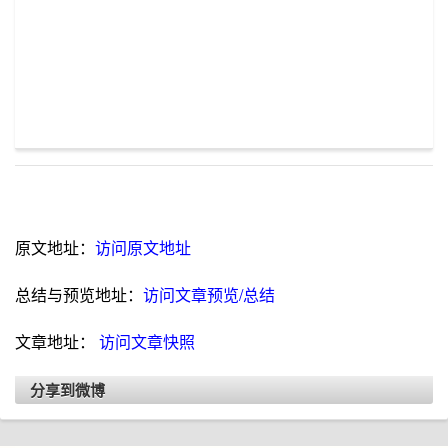
原文地址：
访问原文地址
总结与预览地址：
访问文章预览/总结
文章地址：
访问文章快照
分享到微博