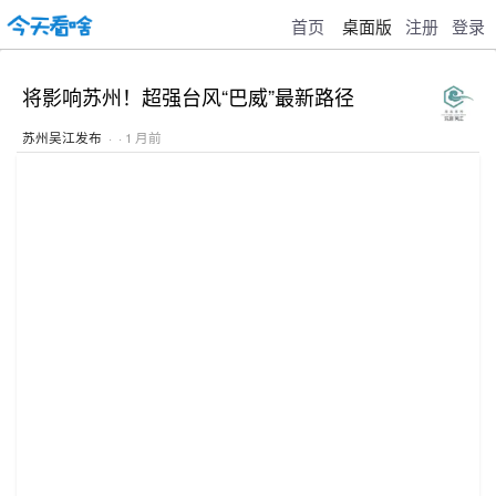
首页
桌面版
注册
登录
将影响苏州！超强台风“巴威”最新路径
苏州吴江发布
· · 1 月前