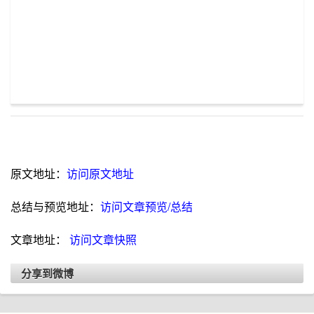
原文地址：
访问原文地址
总结与预览地址：
访问文章预览/总结
文章地址：
访问文章快照
分享到微博