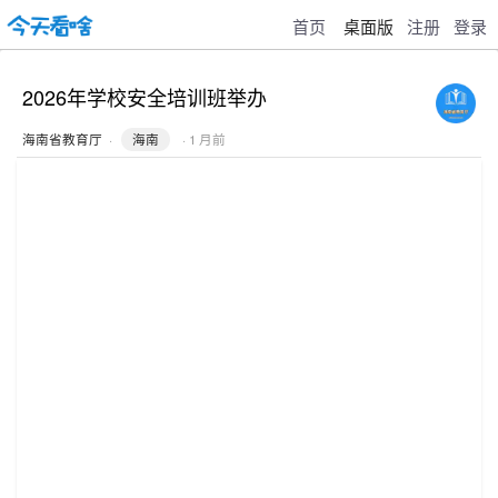
首页
桌面版
注册
登录
2026年学校安全培训班举办
海南省教育厅
·
海南
· 1 月前