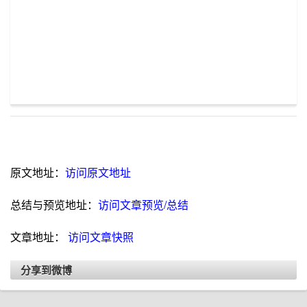
原文地址：
访问原文地址
总结与预览地址：
访问文章预览/总结
文章地址：
访问文章快照
分享到微博