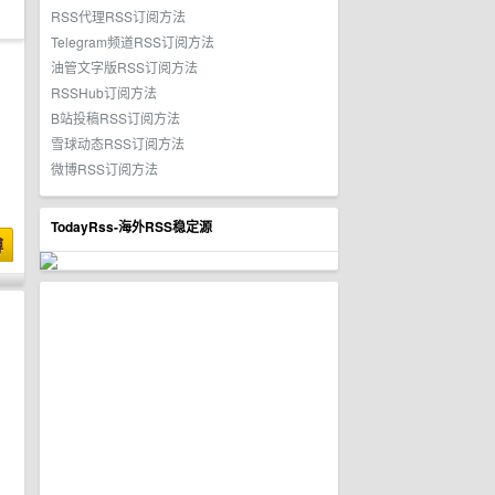
RSS代理RSS订阅方法
Telegram频道RSS订阅方法
油管文字版RSS订阅方法
RSSHub订阅方法
B站投稿RSS订阅方法
雪球动态RSS订阅方法
微博RSS订阅方法
TodayRss-海外RSS稳定源
博