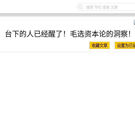
，台下的人已经醒了！毛选资本论的洞察！