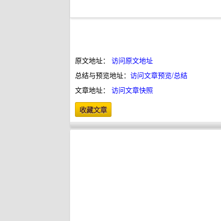
原文地址：
访问原文地址
总结与预览地址：
访问文章预览/总结
文章地址：
访问文章快照